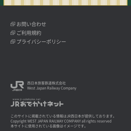
お問い合わせ
ご利用規約
プライバシーポリシー
西日本旅客鉄道株式会社
West Japan Railway Company
このサイトに掲載されている情報はJR西日本が提供しております。
Copyright WEST JAPAN RAILWAY COMPANY all rights reserved
本サイトに使用されている画像はイメージです。