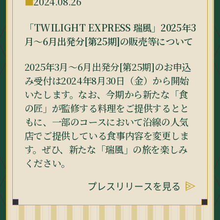
2024.08.26
「TWILIGHT EXPRESS 瑞風」2025年3
月～6月出発分[第25期]の販売等について
2025年3月～6月出発分[第25期]のお申込
み受付は2024年8月30日（金）から開始
いたします。なお、今期から新たな「食
の匠」が監修する料理をご提供するとと
もに、一部のコースにおいて沿線の人気
店でご提供している食事内容を変更しま
す。ぜひ、新たな「瑞風」の旅を楽しみ
ください。
プレスリリースを見る