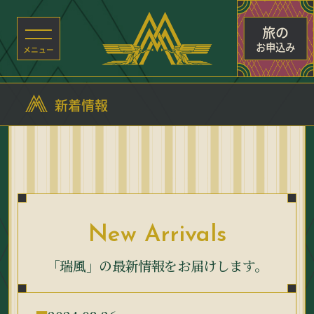
旅の
お申込み
新着情報
New Arrivals
「瑞風」の最新情報をお届けします。