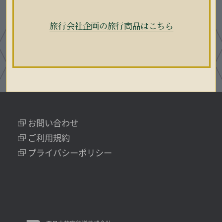
旅行会社企画の旅行商品はこちら
お問い合わせ
ご利用規約
プライバシーポリシー