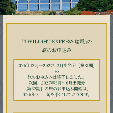
｢TWILIGHT EXPRESS 瑞風｣の
旅のお申込み
2026年12月～2027年2月出発分［第31期］
の
旅のお申込みは終了しました。
次回、2027年3月～6月出発分
［第32期］の旅のお申込み開始は、
2026年9月上旬を予定しております。