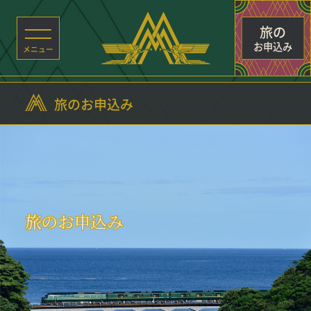
旅の
お申込み
旅のお申込み
旅のお申込み