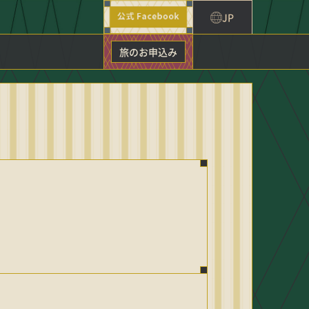
JP
旅のお申込み