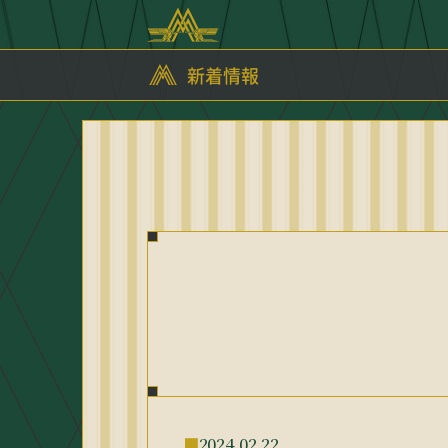
新着情報
2024.02.22