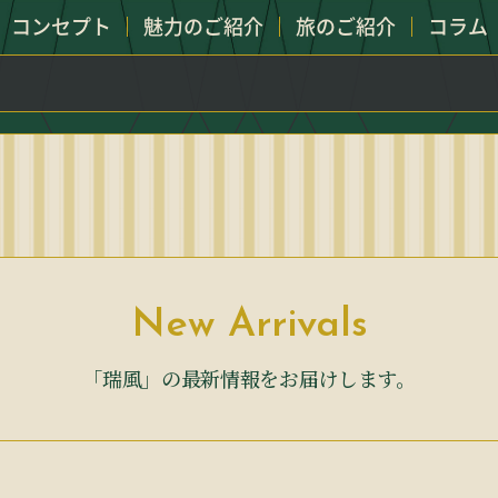
コンセプト
魅力のご紹介
旅のご紹介
コラム
New Arrivals
「瑞風」の最新情報をお届けします。