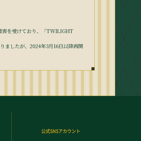
害を受けており、「TWILIGHT
したが、2024年3月16日以降再開
公式SNSアカウント