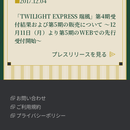
2017.12.04
「TWILIGHT EXPRESS 瑞風」第4期受
付結果および第5期の販売について 〜12
月11日（月）より第5期のWEBでの先行
受付開始〜
プレスリリースを見る
お問い合わせ
ご利用規約
プライバシーポリシー