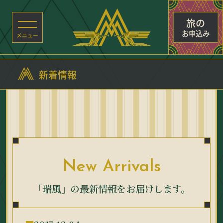
旅の
お申込み
新着情報
New Arrivals
「瑞風」の最新情報をお届けします。