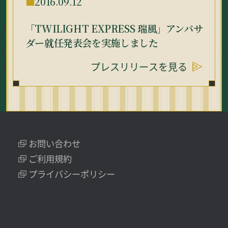
2016.09.12
「TWILIGHT EXPRESS 瑞風」アンバサ
ダー就任発表会を実施しました
プレスリリースを見る
お問い合わせ
ご利用規約
プライバシーポリシー