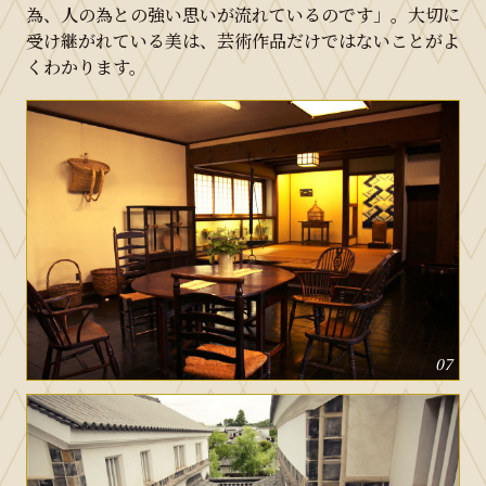
為、人の為との強い思いが流れているのです」。大切に
受け継がれている美は、芸術作品だけではないことがよ
くわかります。
07