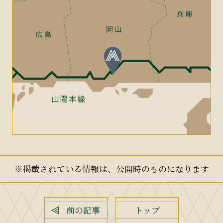
※掲載されている情報は、公開時のものになります
前の記事
トップ