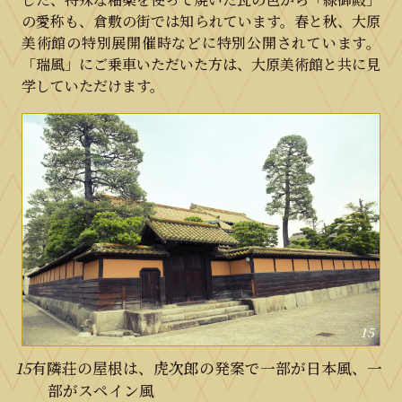
の愛称も、倉敷の街では知られています。春と秋、大原
美術館の特別展開催時などに特別公開されています。
「瑞風」にご乗車いただいた方は、大原美術館と共に見
学していただけます。
15
15
有隣荘の屋根は、虎次郎の発案で一部が日本風、一
部がスペイン風