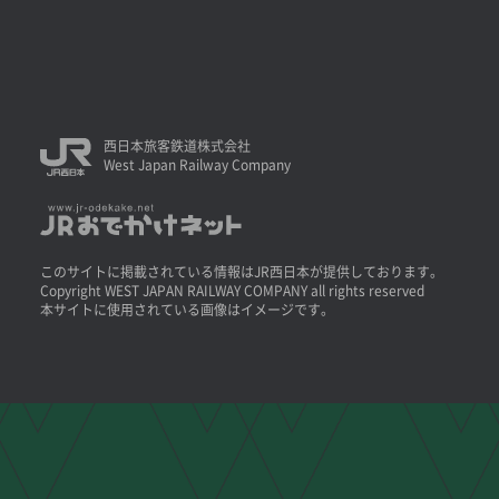
西日本旅客鉄道株式会社
West Japan Railway Company
このサイトに掲載されている情報はJR西日本が提供しております。
Copyright WEST JAPAN RAILWAY COMPANY all rights reserved
本サイトに使用されている画像はイメージです。